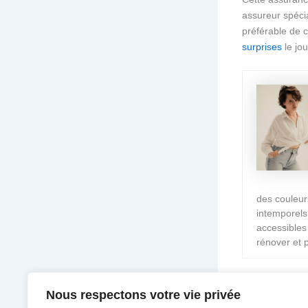
assureur spécial
préférable de c
surprises
le jou
des couleur
intemporels 
accessibles
rénover et 
Nous respectons votre vie privée