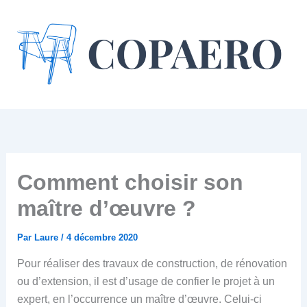
Aller
au
contenu
Comment choisir son
maître d’œuvre ?
Par
Laure
/
4 décembre 2020
Pour réaliser des travaux de construction, de rénovation
ou d’extension, il est d’usage de confier le projet à un
expert, en l’occurrence un maître d’œuvre. Celui-ci