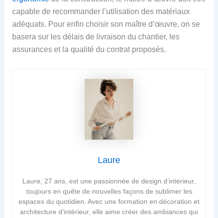
capable de recommander l’utilisation des matériaux
adéquats. Pour enfin choisir son maître d’œuvre, on se
basera sur les délais de livraison du chantier, les
assurances et la qualité du contrat proposés.
Laure
Laure, 27 ans, est une passionnée de design d’intérieur,
toujours en quête de nouvelles façons de sublimer les
espaces du quotidien. Avec une formation en décoration et
architecture d’intérieur, elle aime créer des ambiances qui