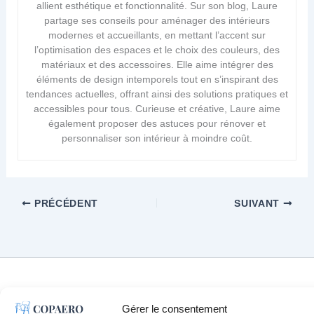
allient esthétique et fonctionnalité. Sur son blog, Laure
partage ses conseils pour aménager des intérieurs
modernes et accueillants, en mettant l’accent sur
l’optimisation des espaces et le choix des couleurs, des
matériaux et des accessoires. Elle aime intégrer des
éléments de design intemporels tout en s’inspirant des
tendances actuelles, offrant ainsi des solutions pratiques et
accessibles pour tous. Curieuse et créative, Laure aime
également proposer des astuces pour rénover et
personnaliser son intérieur à moindre coût.
PRÉCÉDENT
SUIVANT
Mentions légales
Gérer le consentement