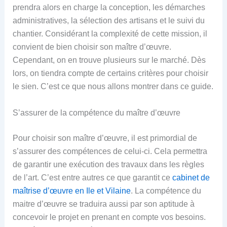
prendra alors en charge la conception, les démarches
administratives, la sélection des artisans et le suivi du
chantier. Considérant la complexité de cette mission, il
convient de bien choisir son maître d’œuvre.
Cependant, on en trouve plusieurs sur le marché. Dès
lors, on tiendra compte de certains critères pour choisir
le sien. C’est ce que nous allons montrer dans ce guide.
S’assurer de la compétence du maître d’œuvre
Pour choisir son maître d’œuvre, il est primordial de
s’assurer des compétences de celui-ci. Cela permettra
de garantir une exécution des travaux dans les règles
de l’art. C’est entre autres ce que garantit ce
cabinet de
maîtrise d’œuvre en Ile et Vilaine
. La compétence du
maitre d’œuvre se traduira aussi par son aptitude à
concevoir le projet en prenant en compte vos besoins.