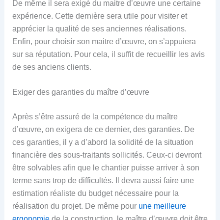
De même il sera exigé du maitre d’œuvre une certaine
expérience. Cette dernière sera utile pour visiter et
apprécier la qualité de ses anciennes réalisations.
Enfin, pour choisir son maitre d’œuvre, on s’appuiera
sur sa réputation. Pour cela, il suffit de recueillir les avis
de ses anciens clients.
Exiger des garanties du maître d’œuvre
Après s’être assuré de la compétence du maître
d’œuvre, on exigera de ce dernier, des garanties. De
ces garanties, il y a d’abord la solidité de la situation
financière des sous-traitants sollicités. Ceux-ci devront
être solvables afin que le chantier puisse arriver à son
terme sans trop de difficultés. Il devra aussi faire une
estimation réaliste du budget nécessaire pour la
réalisation du projet. De même pour
une meilleure
ergonomie
de la construction, le maître d’œuvre doit être