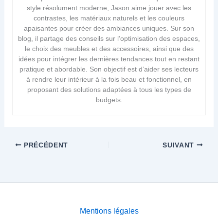
style résolument moderne, Jason aime jouer avec les
contrastes, les matériaux naturels et les couleurs
apaisantes pour créer des ambiances uniques. Sur son
blog, il partage des conseils sur l’optimisation des espaces,
le choix des meubles et des accessoires, ainsi que des
idées pour intégrer les dernières tendances tout en restant
pratique et abordable. Son objectif est d’aider ses lecteurs
à rendre leur intérieur à la fois beau et fonctionnel, en
proposant des solutions adaptées à tous les types de
budgets.
PRÉCÉDENT
SUIVANT
Mentions légales