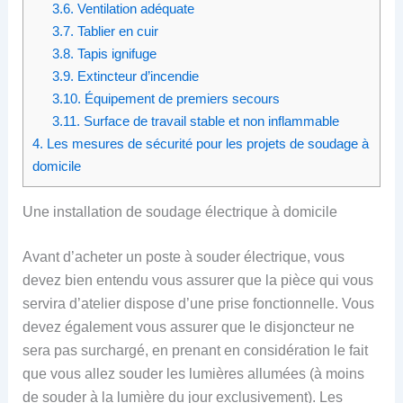
3.6.
Ventilation adéquate
3.7.
Tablier en cuir
3.8.
Tapis ignifuge
3.9.
Extincteur d’incendie
3.10.
Équipement de premiers secours
3.11.
Surface de travail stable et non inflammable
4.
Les mesures de sécurité pour les projets de soudage à
domicile
Une installation de soudage électrique à domicile
Avant d’acheter un poste à souder électrique, vous
devez bien entendu vous assurer que la pièce qui vous
servira d’atelier dispose d’une prise fonctionnelle. Vous
devez également vous assurer que le disjoncteur ne
sera pas surchargé, en prenant en considération le fait
que vous allez souder les lumières allumées (à moins
de souder à la lumière du jour exclusivement). Les