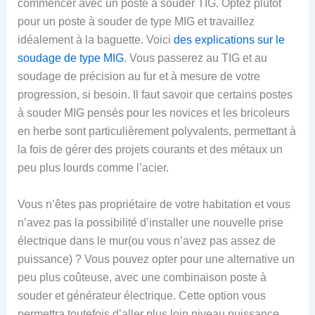
commencer avec un poste à souder TIG. Optez plutôt
pour un poste à souder de type MIG et travaillez
idéalement à la baguette. Voici
des explications sur le
soudage de type MIG
. Vous passerez au TIG et au
soudage de précision au fur et à mesure de votre
progression, si besoin. Il faut savoir que certains postes
à souder MIG pensés pour les novices et les bricoleurs
en herbe sont particulièrement polyvalents, permettant à
la fois de gérer des projets courants et des métaux un
peu plus lourds comme l’acier.
Vous n’êtes pas propriétaire de votre habitation et vous
n’avez pas la possibilité d’installer une nouvelle prise
électrique dans le mur(ou vous n’avez pas assez de
puissance) ? Vous pouvez opter pour une alternative un
peu plus coûteuse, avec une combinaison poste à
souder et générateur électrique. Cette option vous
permettra toutefois d’aller plus loin niveau puissance