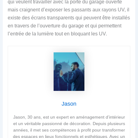
qui veulent travailler avec la porte du garage ouverte
mais craignent d’exposer les passants aux rayons UV, il
existe des écrans transparents qui peuvent être installés
en travers de l’ouverture du garage et qui permettent
l’entrée de la lumière tout en bloquant les UV.
Jason
Jason, 30 ans, est un expert en aménagement d’intérieur
et un véritable passionné de décoration. Depuis plusieurs
années, il met ses compétences à profit pour transformer
des espaces en lieux fonctionnels et esthétiques. Avec un