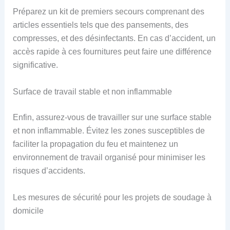
Préparez un kit de premiers secours comprenant des
articles essentiels tels que des pansements, des
compresses, et des désinfectants. En cas d’accident, un
accès rapide à ces fournitures peut faire une différence
significative.
Surface de travail stable et non inflammable
Enfin, assurez-vous de travailler sur une surface stable
et non inflammable. Évitez les zones susceptibles de
faciliter la propagation du feu et maintenez un
environnement de travail organisé pour minimiser les
risques d’accidents.
Les mesures de sécurité pour les projets de soudage à
domicile