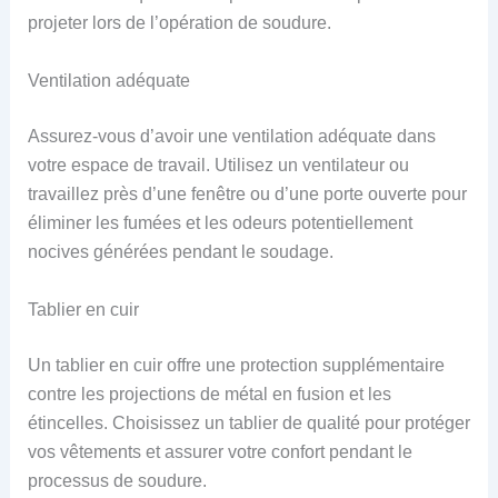
projeter lors de l’opération de soudure.
Ventilation adéquate
Assurez-vous d’avoir une ventilation adéquate dans
votre espace de travail. Utilisez un ventilateur ou
travaillez près d’une fenêtre ou d’une porte ouverte pour
éliminer les fumées et les odeurs potentiellement
nocives générées pendant le soudage.
Tablier en cuir
Un tablier en cuir offre une protection supplémentaire
contre les projections de métal en fusion et les
étincelles. Choisissez un tablier de qualité pour protéger
vos vêtements et assurer votre confort pendant le
processus de soudure.