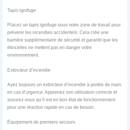
Tapis ignifuge
Placez un tapis ignifuge sous votre zone de travail pour
prévenir les incendies accidentels. Cela crée une
barrière supplémentaire de sécurité et garantit que les
étincelles ne mettent pas en danger votre
environnement.
Extincteur d’incendie
Ayez toujours un extincteur d’incendie à portée de main
en cas d’urgence. Apprenez son utilisation correcte et
assurez-vous qu’il est en bon état de fonctionnement
pour une réaction rapide en cas de besoin.
Équipement de premiers secours