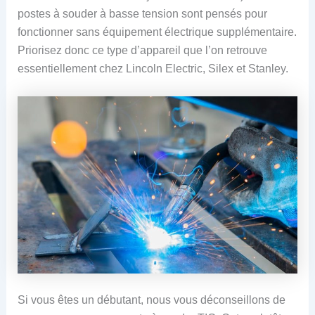
postes à souder à basse tension sont pensés pour
fonctionner sans équipement électrique supplémentaire.
Priorisez donc ce type d’appareil que l’on retrouve
essentiellement chez Lincoln Electric, Silex et Stanley.
Si vous êtes un débutant, nous vous déconseillons de