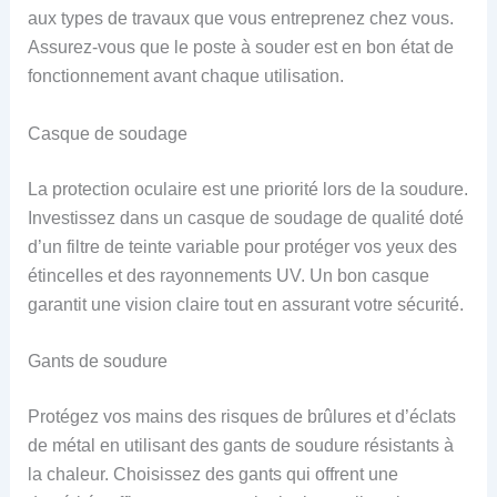
aux types de travaux que vous entreprenez chez vous.
Assurez-vous que le poste à souder est en bon état de
fonctionnement avant chaque utilisation.
Casque de soudage
La protection oculaire est une priorité lors de la soudure.
Investissez dans un casque de soudage de qualité doté
d’un filtre de teinte variable pour protéger vos yeux des
étincelles et des rayonnements UV. Un bon casque
garantit une vision claire tout en assurant votre sécurité.
Gants de soudure
Protégez vos mains des risques de brûlures et d’éclats
de métal en utilisant des gants de soudure résistants à
la chaleur. Choisissez des gants qui offrent une