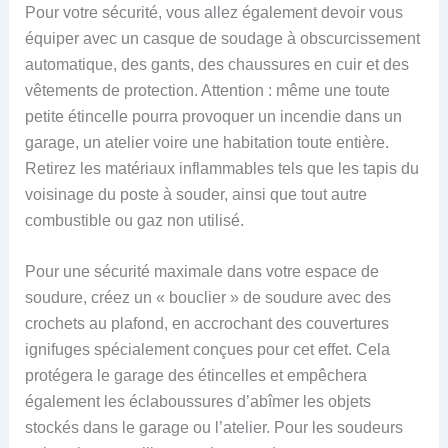
Pour votre sécurité, vous allez également devoir vous
équiper avec un casque de soudage à obscurcissement
automatique, des gants, des chaussures en cuir et des
vêtements de protection. Attention : même une toute
petite étincelle pourra provoquer un incendie dans un
garage, un atelier voire une habitation toute entière.
Retirez les matériaux inflammables tels que les tapis du
voisinage du poste à souder, ainsi que tout autre
combustible ou gaz non utilisé.
Pour une sécurité maximale dans votre espace de
soudure, créez un « bouclier » de soudure avec des
crochets au plafond, en accrochant des couvertures
ignifuges spécialement conçues pour cet effet. Cela
protégera le garage des étincelles et empêchera
également les éclaboussures d’abîmer les objets
stockés dans le garage ou l’atelier. Pour les soudeurs