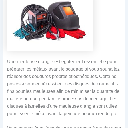
Une meuleuse d’angle est également essentielle pour
préparer les métaux avant le soudage si vous souhaitez
réaliser des soudures propres et esthétiques. Certains
postes à souder nécessitent des disques de coupe ultra
fins pour les meuleuses afin de minimiser la quantité de
matière perdue pendant le processus de meulage. Les
disques à lamelles d’une meuleuse d’angle sont utiles
pour lisser le métal avant la peinture pour un rendu pro.