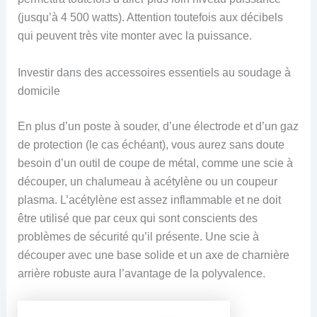
(jusqu’à 4 500 watts). Attention toutefois aux décibels
qui peuvent très vite monter avec la puissance.
Investir dans des accessoires essentiels au soudage à
domicile
En plus d’un poste à souder, d’une électrode et d’un gaz
de protection (le cas échéant), vous aurez sans doute
besoin d’un outil de coupe de métal, comme une scie à
découper, un chalumeau à acétylène ou un coupeur
plasma. L’acétylène est assez inflammable et ne doit
être utilisé que par ceux qui sont conscients des
problèmes de sécurité qu’il présente. Une scie à
découper avec une base solide et un axe de charnière
arrière robuste aura l’avantage de la polyvalence.