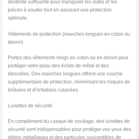
dextérité suffisante pour manipuler les outils et les
pièces à souder tout en assurant une protection
optimale.
Vêtements de protection (manches longues en coton ou
denim)
Portez des vêtements longs en coton ou en denim pour
protéger votre peau des éclats de métal et des
étincelles. Des manches longues offrent une couche
supplémentaire de protection, minimisant les risques de
brûlures et d’irritations cutanées.
Lunettes de sécurité
En complément du casque de soudage, des lunettes de
sécurité sont indispensables pour protéger vos yeux des
débris métalliques et des particules susceptibles de