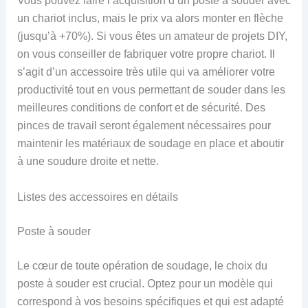
Vous pouvez faire l’acquisition d’un poste à souder avec
un chariot inclus, mais le prix va alors monter en flèche
(jusqu’à +70%). Si vous êtes un amateur de projets DIY,
on vous conseiller de fabriquer votre propre chariot. Il
s’agit d’un accessoire très utile qui va améliorer votre
productivité tout en vous permettant de souder dans les
meilleures conditions de confort et de sécurité. Des
pinces de travail seront également nécessaires pour
maintenir les matériaux de soudage en place et aboutir
à une soudure droite et nette.
Listes des accessoires en détails
Poste à souder
Le cœur de toute opération de soudage, le choix du
poste à souder est crucial. Optez pour un modèle qui
correspond à vos besoins spécifiques et qui est adapté