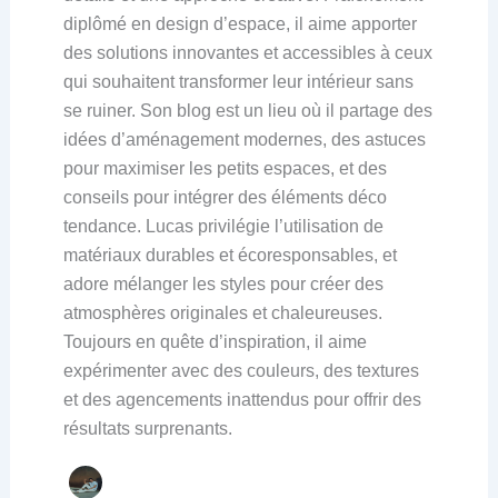
diplômé en design d’espace, il aime apporter
des solutions innovantes et accessibles à ceux
qui souhaitent transformer leur intérieur sans
se ruiner. Son blog est un lieu où il partage des
idées d’aménagement modernes, des astuces
pour maximiser les petits espaces, et des
conseils pour intégrer des éléments déco
tendance. Lucas privilégie l’utilisation de
matériaux durables et écoresponsables, et
adore mélanger les styles pour créer des
atmosphères originales et chaleureuses.
Toujours en quête d’inspiration, il aime
expérimenter avec des couleurs, des textures
et des agencements inattendus pour offrir des
résultats surprenants.