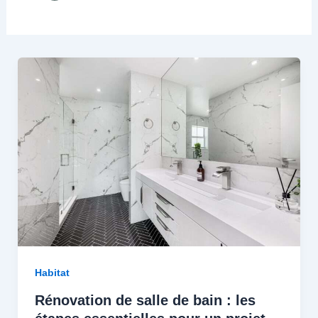
Habitat
Rénovation de salle de bain : les