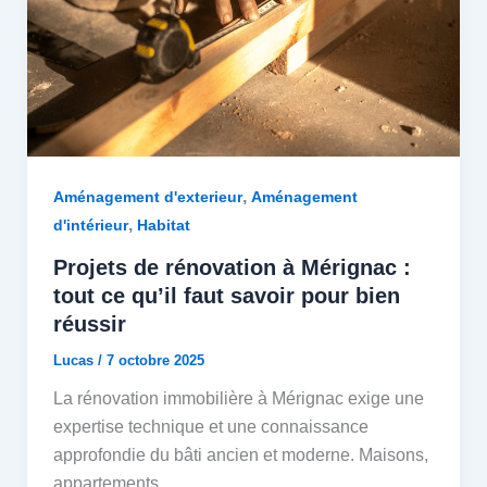
,
Aménagement d'exterieur
Aménagement
,
d'intérieur
Habitat
Projets de rénovation à Mérignac :
tout ce qu’il faut savoir pour bien
réussir
Lucas
/
7 octobre 2025
La rénovation immobilière à Mérignac exige une
expertise technique et une connaissance
approfondie du bâti ancien et moderne. Maisons,
appartements