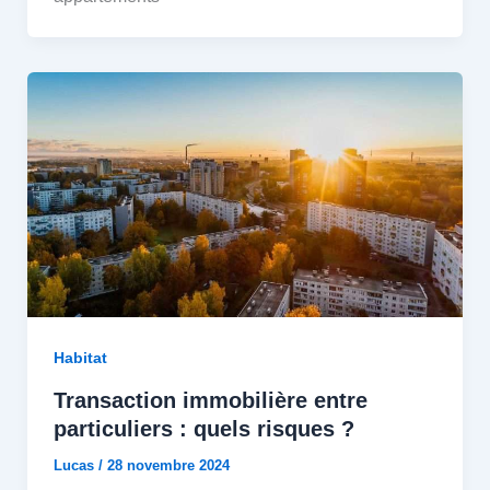
Habitat
Transaction immobilière entre
particuliers : quels risques ?
Lucas
/
28 novembre 2024