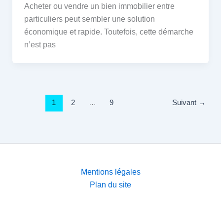
Acheter ou vendre un bien immobilier entre
particuliers peut sembler une solution
économique et rapide. Toutefois, cette démarche
n’est pas
1
2
…
9
Suivant
→
Mentions légales
Plan du site