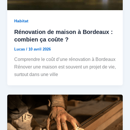
Habitat
Rénovation de maison à Bordeaux :
combien ça coûte ?
Lucas
/
10 avril 2026
Comprendre le coût d’une rénovation à Bordeaux
Rénover une maison est souvent un projet de vie,
surtout dans une ville