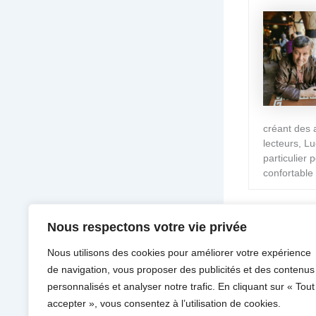
créant des 
lecteurs, L
particulier
confortable 
Nous respectons votre vie privée
PRÉCÉDENT
Nous utilisons des cookies pour améliorer votre expérience
de navigation, vous proposer des publicités et des contenus
personnalisés et analyser notre trafic. En cliquant sur « Tout
accepter », vous consentez à l’utilisation de cookies.