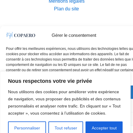
Mentions légales
Plan du site
Gérer le consentement
Pour offrir les meilleures expériences, nous utilisons des technologies telles qu
cookies pour stocker et/ou accéder aux informations des appareils. Le fait de
consentir à ces technologies nous permettra de traiter des données telles que 
comportement de navigation ou les ID uniques sur ce site. Le fait de ne pas
consentir ou de retirer son consentement peut avoir un effet négatif sur certain
caractéristiques et fonctions.
Nous respectons votre vie privée
Nous utilisons des cookies pour améliorer votre expérience
Accepter
de navigation, vous proposer des publicités et des contenus
Refuser
personnalisés et analyser notre trafic. En cliquant sur « Tout
accepter », vous consentez à l’utilisation de cookies.
Voir les préférences
Personnaliser
Tout refuser
Accepter tout
Mentions légales