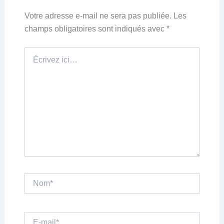
Votre adresse e-mail ne sera pas publiée.
Les
champs obligatoires sont indiqués avec
*
Écrivez
ici…
Nom*
E-