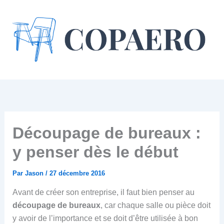
Aller
au
contenu
Découpage de bureaux :
y penser dès le début
Par
Jason
/
27 décembre 2016
Avant de créer son entreprise, il faut bien penser au
découpage de bureaux
, car chaque salle ou pièce doit
y avoir de l’importance et se doit d’être utilisée à bon