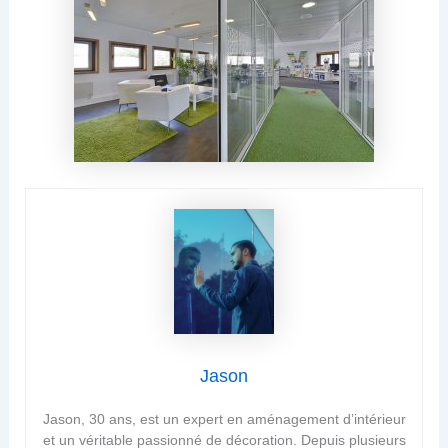
Jason
Jason, 30 ans, est un expert en aménagement d’intérieur
et un véritable passionné de décoration. Depuis plusieurs