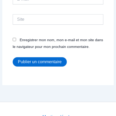
mail*
Site
Enregistrer mon nom, mon e-mail et mon site dans
le navigateur pour mon prochain commentaire.