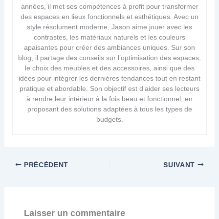
années, il met ses compétences à profit pour transformer
des espaces en lieux fonctionnels et esthétiques. Avec un
style résolument moderne, Jason aime jouer avec les
contrastes, les matériaux naturels et les couleurs
apaisantes pour créer des ambiances uniques. Sur son
blog, il partage des conseils sur l’optimisation des espaces,
le choix des meubles et des accessoires, ainsi que des
idées pour intégrer les dernières tendances tout en restant
pratique et abordable. Son objectif est d’aider ses lecteurs
à rendre leur intérieur à la fois beau et fonctionnel, en
proposant des solutions adaptées à tous les types de
budgets.
PRÉCÉDENT
SUIVANT
Laisser un commentaire