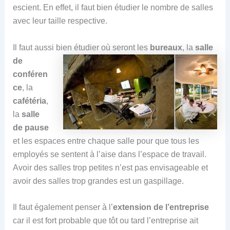
escient. En effet, il faut bien étudier le nombre de salles
avec leur taille respective.
Il faut aussi bien étudier où seront les
bureaux
, la
salle
de
conféren
ce
, la
cafétéria
,
la
salle
de pause
et les espaces entre chaque salle pour que tous les
employés se sentent à l’aise dans l’espace de travail.
Avoir des salles trop petites n’est pas envisageable et
avoir des salles trop grandes est un gaspillage.
Il faut également penser à l’
extension de l’entreprise
car il est fort probable que tôt ou tard l’entreprise ait