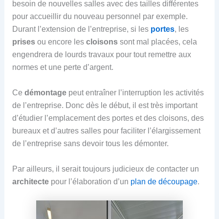
besoin de nouvelles salles avec des tailles différentes
pour accueillir du nouveau personnel par exemple.
Durant l’extension de l’entreprise, si les
portes
, les
prises
ou encore les
cloisons
sont mal placées, cela
engendrera de lourds travaux pour tout remettre aux
normes et une perte d’argent.
Ce
démontage
peut entraîner l’interruption les activités
de l’entreprise. Donc dès le début, il est très important
d’étudier l’emplacement des portes et des cloisons, des
bureaux et d’autres salles pour faciliter l’élargissement
de l’entreprise sans devoir tous les démonter.
Par ailleurs, il serait toujours judicieux de contacter un
architecte
pour l’élaboration d’un
plan de découpage
.