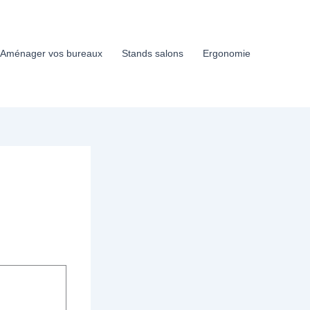
Aménager vos bureaux
Stands salons
Ergonomie