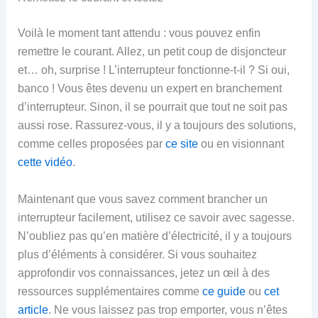
Voilà le moment tant attendu : vous pouvez enfin
remettre le courant. Allez, un petit coup de disjoncteur
et… oh, surprise ! L’interrupteur fonctionne-t-il ? Si oui,
banco ! Vous êtes devenu un expert en branchement
d’interrupteur. Sinon, il se pourrait que tout ne soit pas
aussi rose. Rassurez-vous, il y a toujours des solutions,
comme celles proposées par
ce site
ou en visionnant
cette vidéo
.
Maintenant que vous savez comment brancher un
interrupteur facilement, utilisez ce savoir avec sagesse.
N’oubliez pas qu’en matière d’électricité, il y a toujours
plus d’éléments à considérer. Si vous souhaitez
approfondir vos connaissances, jetez un œil à des
ressources supplémentaires comme
ce guide
ou
cet
article
. Ne vous laissez pas trop emporter, vous n’êtes