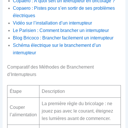
Copaero : À quoi sert un télérupteur en bricolage ?
Copaero : Pistes pour s’en sortir de ses problèmes
électriques
Vidéo sur l’installation d’un interrupteur
Le Parisien : Comment brancher un interrupteur
Blog Bricoco : Brancher facilement un interrupteur
Schéma électrique sur le branchement d’un
interrupteur
Comparatif des Méthodes de Branchement
d’Interrupteurs
Étape
Description
La première règle du bricolage : ne
Couper
jouez pas avec le courant, éteignez
l’alimentation
les lumières avant de commencer.