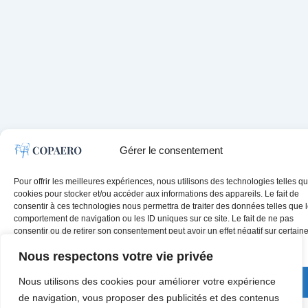
Gérer le consentement
Pour offrir les meilleures expériences, nous utilisons des technologies telles qu
cookies pour stocker et/ou accéder aux informations des appareils. Le fait de
consentir à ces technologies nous permettra de traiter des données telles que 
comportement de navigation ou les ID uniques sur ce site. Le fait de ne pas
consentir ou de retirer son consentement peut avoir un effet négatif sur certain
caractéristiques et fonctions.
Nous respectons votre vie privée
Nous utilisons des cookies pour améliorer votre expérience
Accepter
de navigation, vous proposer des publicités et des contenus