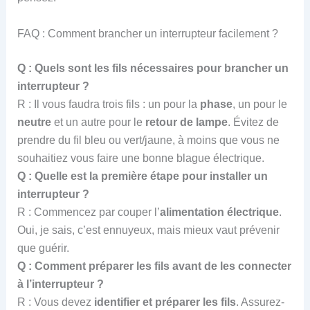
FAQ : Comment brancher un interrupteur facilement ?
Q : Quels sont les fils nécessaires pour brancher un
interrupteur ?
R : Il vous faudra trois fils : un pour la
phase
, un pour le
neutre
et un autre pour le
retour de lampe
. Évitez de
prendre du fil bleu ou vert/jaune, à moins que vous ne
souhaitiez vous faire une bonne blague électrique.
Q : Quelle est la première étape pour installer un
interrupteur ?
R : Commencez par couper l’
alimentation électrique
.
Oui, je sais, c’est ennuyeux, mais mieux vaut prévenir
que guérir.
Q : Comment préparer les fils avant de les connecter
à l’interrupteur ?
R : Vous devez
identifier et préparer les fils
. Assurez-