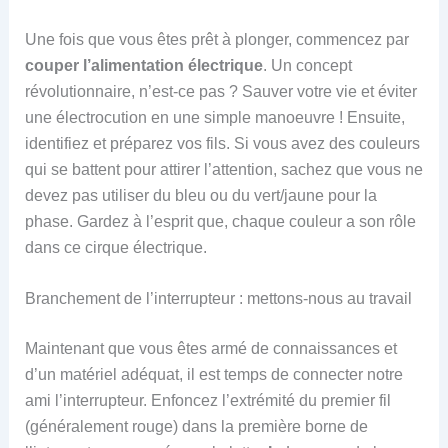
Une fois que vous êtes prêt à plonger, commencez par
couper l’alimentation électrique
. Un concept
révolutionnaire, n’est-ce pas ? Sauver votre vie et éviter
une électrocution en une simple manoeuvre ! Ensuite,
identifiez et préparez vos fils. Si vous avez des couleurs
qui se battent pour attirer l’attention, sachez que vous ne
devez pas utiliser du bleu ou du vert/jaune pour la
phase. Gardez à l’esprit que, chaque couleur a son rôle
dans ce cirque électrique.
Branchement de l’interrupteur : mettons-nous au travail
Maintenant que vous êtes armé de connaissances et
d’un matériel adéquat, il est temps de connecter notre
ami l’interrupteur. Enfoncez l’extrémité du premier fil
(généralement rouge) dans la première borne de