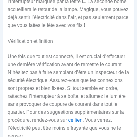
l’interrupteur marquée par la lettre
L
. La seconde borne
accueillera le retour de la lampe. Magique, vous pouvez
déjà sentir l’électricité dans l’air, et pas seulement parce
que vous faîtes le fête avec vos fils !
Vérification et finition
Une fois que tout est connecté, il est crucial d’effectuer
une dernière vérification avant de remettre le courant.
N’hésitez pas à faire semblant d’être un inspecteur de la
sécurité électrique. Assurez-vous que les connexions
sont propres et bien fixées. Si tout semble en ordre,
rattachez l’interrupteur à sa boîte, et allumez la lumière
sans provoquer de coupure de courant dans tout le
quartier. Pour des suggestions supplémentaires sur la
procédure, rendez-vous sur
ce lien
. Vous verrez,
l’électricité peut être moins effrayante que vous ne le
pensez.