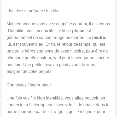
Identifiez et préparez les fils
Maintenant que vous avez coupé le courant, il est temps
d’identifier vos fameux fils. Le fil de
phase
est
généralement de couleur rouge ou marron. Le
neutre
,
lui, est souvent bleu. Enfin, le retour de lampe, qui est
un peu le héros anonyme de cette histoire, peut être de
n’importe quelle couleur, sauf pour le vert-jaune, encore
une fois. Une petite mise au point avant de vous
éloigner de votre projet !
Connectez l’interrupteur
Une fois vos fils bien identifiés, vous allez pouvoir les
connecter à l’interrupteur. Insérez le fil de phase dans la
borne marquée par le « L » (qui signifie « ligne » pour