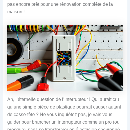
pas encore prêt pour une rénovation complète de la
maison !
Ah, l’éternelle question de l’interrupteur ! Qui aurait cru
qu’une simple pièce de plastique pourrait causer autant
de casse-tête ? Ne vous inquiétez pas, je vais vous
guider pour brancher un interrupteur comme un pro (ou
presque), sans se transformer en électricien chevronné.