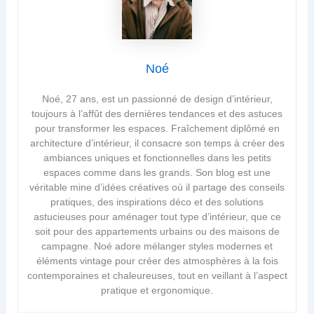
Noé
Noé, 27 ans, est un passionné de design d’intérieur,
toujours à l’affût des dernières tendances et des astuces
pour transformer les espaces. Fraîchement diplômé en
architecture d’intérieur, il consacre son temps à créer des
ambiances uniques et fonctionnelles dans les petits
espaces comme dans les grands. Son blog est une
véritable mine d’idées créatives où il partage des conseils
pratiques, des inspirations déco et des solutions
astucieuses pour aménager tout type d’intérieur, que ce
soit pour des appartements urbains ou des maisons de
campagne. Noé adore mélanger styles modernes et
éléments vintage pour créer des atmosphères à la fois
contemporaines et chaleureuses, tout en veillant à l’aspect
pratique et ergonomique.