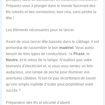
Préparez-vous à plonger dans le monde fascinant des
fils colorés et des connexions, tout cela, sans perdre la
tête !
Les éléments nécessaires pour se lancer
Avant de vous lancer tête baissée dans le câblage, il est
primordial de rassembler le bon
matériel
. Vous aurez
besoin de trois types de conducteurs : la
Phase
, le
Neutre
, et le retour de la lampe. N’oubliez pas votre
tournevis d’électricien et, si vous vous sentez un brin
audacieux, une lampe de poche pour illuminer vos
aventures câblées. N’est-ce pas réconfortant de savoir
qu’une simple mallette d’outils peut prophétiser votre
succès ?
Préparation des fils et sécurité d’abord