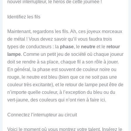
nouvel interrupteur, le héros de cette journée !
Identifiez les fils
Maintenant, regardons les fils. Ah, ces joyeux morceaux
de métal ! Vous devez savoir qu’il vous faudra trois
types de conducteurs : la
phase
, le
neutre
et le
retour
lampe
. Comme un petit jeu de société où chaque joueur
doit se rendre à sa place, chaque fil a son rôle à jouer.
En général, la phase est souvent de couleur noire ou
rouge, le neutre est bleu (bien que ce ne soit pas une
couleur très excitante), et le retour de lampe peut être de
n’importe quelle couleur, à l’exception du bleu ou du
vert-jaune, des couleurs qui n’ont rien à faire ici.
Connectez l’interrupteur au circuit
Voici le moment où vous montrez votre talent. Insérez le