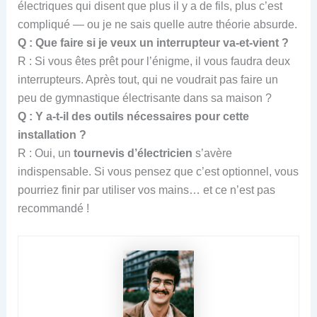
électriques qui disent que plus il y a de fils, plus c’est
compliqué — ou je ne sais quelle autre théorie absurde.
Q : Que faire si je veux un interrupteur va-et-vient ?
R : Si vous êtes prêt pour l’énigme, il vous faudra deux
interrupteurs. Après tout, qui ne voudrait pas faire un
peu de gymnastique électrisante dans sa maison ?
Q : Y a-t-il des outils nécessaires pour cette
installation ?
R : Oui, un
tournevis d’électricien
s’avère
indispensable. Si vous pensez que c’est optionnel, vous
pourriez finir par utiliser vos mains… et ce n’est pas
recommandé !