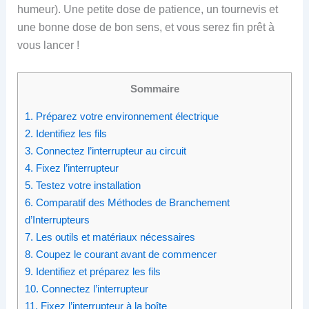
humeur). Une petite dose de patience, un tournevis et
une bonne dose de bon sens, et vous serez fin prêt à
vous lancer !
Sommaire
1.
Préparez votre environnement électrique
2.
Identifiez les fils
3.
Connectez l’interrupteur au circuit
4.
Fixez l’interrupteur
5.
Testez votre installation
6.
Comparatif des Méthodes de Branchement
d’Interrupteurs
7.
Les outils et matériaux nécessaires
8.
Coupez le courant avant de commencer
9.
Identifiez et préparez les fils
10.
Connectez l’interrupteur
11.
Fixez l’interrupteur à la boîte