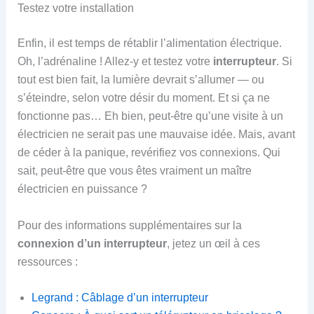
Testez votre installation
Enfin, il est temps de rétablir l’alimentation électrique.
Oh, l’adrénaline ! Allez-y et testez votre
interrupteur
. Si
tout est bien fait, la lumière devrait s’allumer — ou
s’éteindre, selon votre désir du moment. Et si ça ne
fonctionne pas… Eh bien, peut-être qu’une visite à un
électricien ne serait pas une mauvaise idée. Mais, avant
de céder à la panique, revérifiez vos connexions. Qui
sait, peut-être que vous êtes vraiment un maître
électricien en puissance ?
Pour des informations supplémentaires sur la
connexion d’un interrupteur
, jetez un œil à ces
ressources :
Legrand : Câblage d’un interrupteur