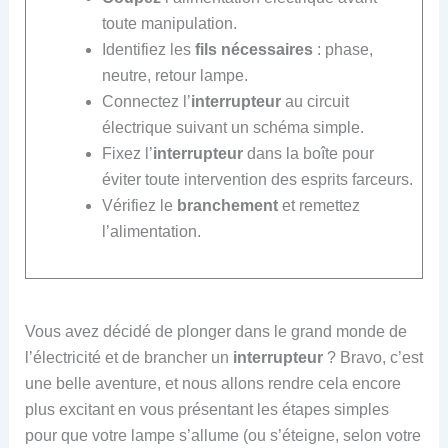
toute manipulation.
Identifiez les
fils nécessaires
: phase,
neutre, retour lampe.
Connectez l’
interrupteur
au circuit
électrique suivant un schéma simple.
Fixez l’
interrupteur
dans la boîte pour
éviter toute intervention des esprits farceurs.
Vérifiez le
branchement
et remettez
l’alimentation.
Vous avez décidé de plonger dans le grand monde de
l’électricité et de brancher un
interrupteur
? Bravo, c’est
une belle aventure, et nous allons rendre cela encore
plus excitant en vous présentant les étapes simples
pour que votre lampe s’allume (ou s’éteigne, selon votre