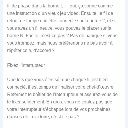
fil de phase dans la borne L — oui, ça sonne comme
une instruction d’un vieux jeu vidéo. Ensuite, le fil de
retour de lampe doit être connecté sur la borne 2, et si
vous avez un fil neutre, vous pouvez le placer sur la
borne N. Facile, n’est-ce pas ? Pas de panique si vous
vous trompez, mais nous préférerions ne pas avoir à
répéter cela, d’accord ?
Fixez l’interrupteur
Une fois que vous êtes sûr que chaque fil est bien
connecté, il est temps de finaliser votre chef-d’œuvre.
Refermez le boîtier de l’interrupteur et assurez-vous de
le fixer solidement. En gros, vous ne voulez pas que
votre interrupteur s’échappe lors de vos prochaines
danses de la victoire, n’est-ce pas ?