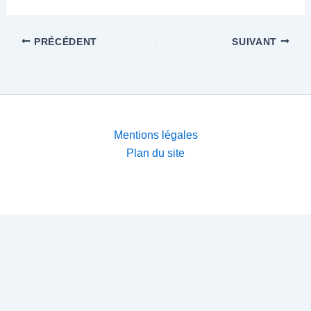
PRÉCÉDENT
SUIVANT
Mentions légales
Plan du site