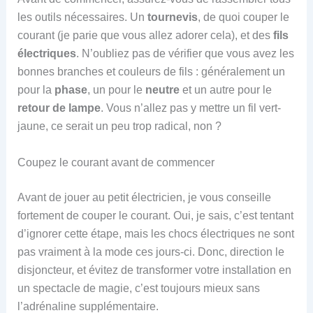
les outils nécessaires. Un
tournevis
, de quoi couper le
courant (je parie que vous allez adorer cela), et des
fils
électriques
. N’oubliez pas de vérifier que vous avez les
bonnes branches et couleurs de fils : généralement un
pour la
phase
, un pour le
neutre
et un autre pour le
retour de lampe
. Vous n’allez pas y mettre un fil vert-
jaune, ce serait un peu trop radical, non ?
Coupez le courant avant de commencer
Avant de jouer au petit électricien, je vous conseille
fortement de couper le courant. Oui, je sais, c’est tentant
d’ignorer cette étape, mais les chocs électriques ne sont
pas vraiment à la mode ces jours-ci. Donc, direction le
disjoncteur, et évitez de transformer votre installation en
un spectacle de magie, c’est toujours mieux sans
l’adrénaline supplémentaire.