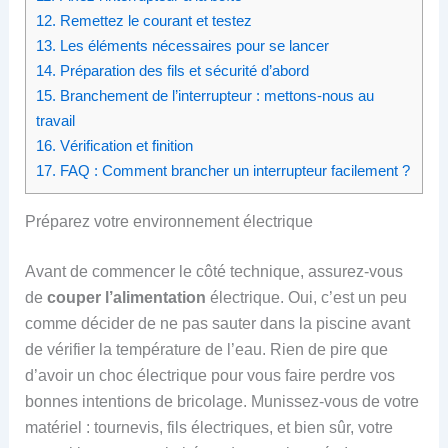
12.
Remettez le courant et testez
13.
Les éléments nécessaires pour se lancer
14.
Préparation des fils et sécurité d’abord
15.
Branchement de l’interrupteur : mettons-nous au
travail
16.
Vérification et finition
17.
FAQ : Comment brancher un interrupteur facilement ?
Préparez votre environnement électrique
Avant de commencer le côté technique, assurez-vous
de
couper l’alimentation
électrique. Oui, c’est un peu
comme décider de ne pas sauter dans la piscine avant
de vérifier la température de l’eau. Rien de pire que
d’avoir un choc électrique pour vous faire perdre vos
bonnes intentions de bricolage. Munissez-vous de votre
matériel : tournevis, fils électriques, et bien sûr, votre