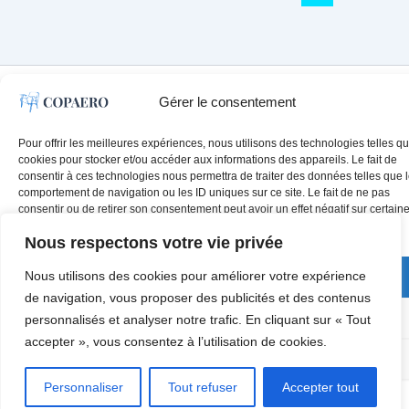
Gérer le consentement
Mentions légales
Plan du site
Pour offrir les meilleures expériences, nous utilisons des technologies telles qu
cookies pour stocker et/ou accéder aux informations des appareils. Le fait de
consentir à ces technologies nous permettra de traiter des données telles que 
comportement de navigation ou les ID uniques sur ce site. Le fait de ne pas
consentir ou de retirer son consentement peut avoir un effet négatif sur certain
caractéristiques et fonctions.
Nous respectons votre vie privée
Nous utilisons des cookies pour améliorer votre expérience
Accepter
de navigation, vous proposer des publicités et des contenus
Refuser
personnalisés et analyser notre trafic. En cliquant sur « Tout
accepter », vous consentez à l’utilisation de cookies.
Voir les préférences
Personnaliser
Tout refuser
Accepter tout
Mentions légales