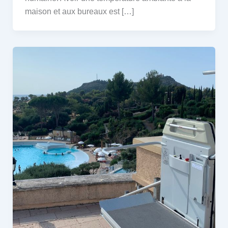
maison et aux bureaux est […]