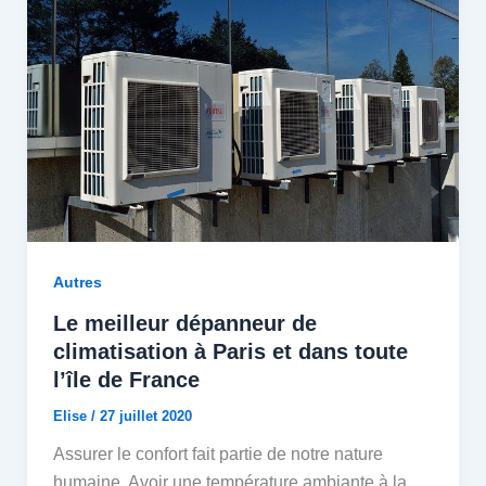
Autres
Le meilleur dépanneur de
climatisation à Paris et dans toute
l’île de France
Elise
/
27 juillet 2020
Assurer le confort fait partie de notre nature
humaine. Avoir une température ambiante à la