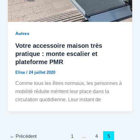
Autres
Votre accessoire maison très
pratique : monte escalier et
plateforme PMR
Elise
/
24 juillet 2020
Comme tous les êtres normaux, les personnes à
mobilité réduite méritent leur place dans la
circulation quotidienne. Leur instant de
←
Précédent
1
…
4
5