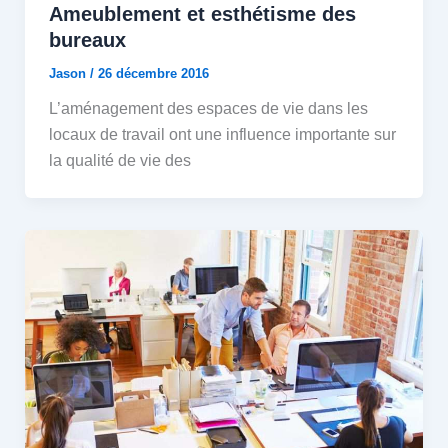
Ameublement et esthétisme des
bureaux
Jason
/
26 décembre 2016
L’aménagement des espaces de vie dans les
locaux de travail ont une influence importante sur
la qualité de vie des