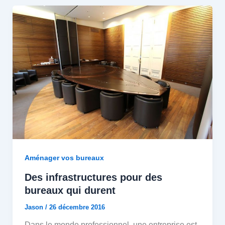
Aménager vos bureaux
Des infrastructures pour des
bureaux qui durent
Jason
/
26 décembre 2016
Dans le monde professionnel, une entreprise est