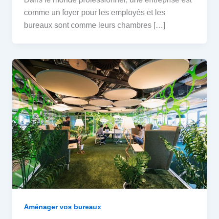
comme un foyer pour les employés et les
bureaux sont comme leurs chambres […]
Aménager vos bureaux