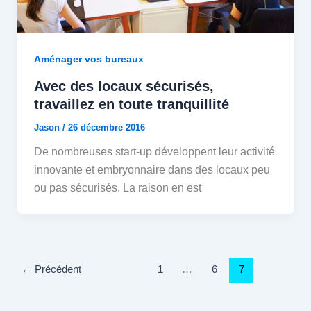
Aménager vos bureaux
Avec des locaux sécurisés,
travaillez en toute tranquillité
Jason
/
26 décembre 2016
De nombreuses start-up développent leur activité
innovante et embryonnaire dans des locaux peu
ou pas sécurisés. La raison en est
←
Précédent
1
…
6
7